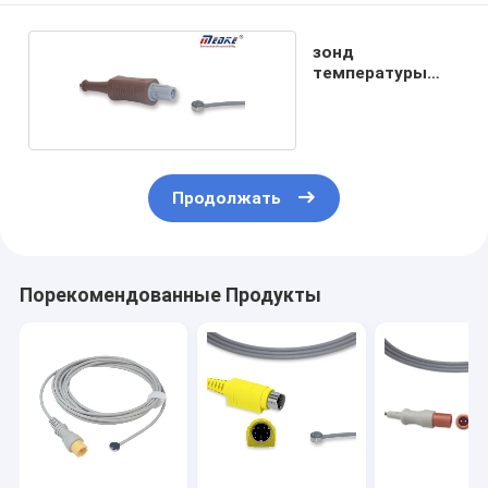
зонд
температуры
3.0mm
медицинский
Продолжать
Порекомендованные Продукты